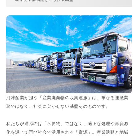
河津産業が担う「産業廃棄物の収集運搬」は、単なる運搬業
務ではなく、社会に欠かせない基盤そのものです。
私たちが運ぶのは「不要物」ではなく、適正な処理や再資源
化を通じて再び社会で活用される「資源」。産業活動と地域