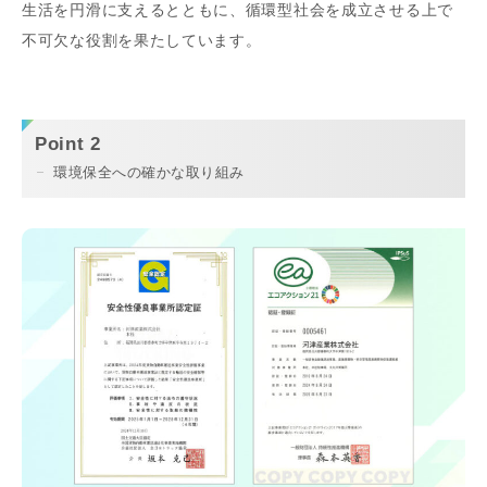
生活を円滑に支えるとともに、循環型社会を成立させる上で
不可欠な役割を果たしています。
Point 2
環境保全への確かな取り組み