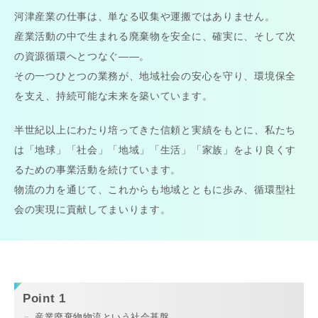
河津産業の仕事は、単なる収集や運搬ではありません。
産業活動の中で生まれる廃棄物を安全に、確実に、そして次
の資源循環へとつなぐ――。
その一つひとつの業務が、地域社会の安心を守り、環境保全
を支え、持続可能な未来を築いています。
半世紀以上にわたり培ってきた信頼と実績をもとに、私たち
は「地球」「社会」「地域」「生活」「家族」をより良くす
るための事業活動を続けています。
物流の力を通じて、これからも地域とともに歩み、循環型社
会の実現に貢献してまいります。
Point 1
産業廃棄物物流という社会基盤