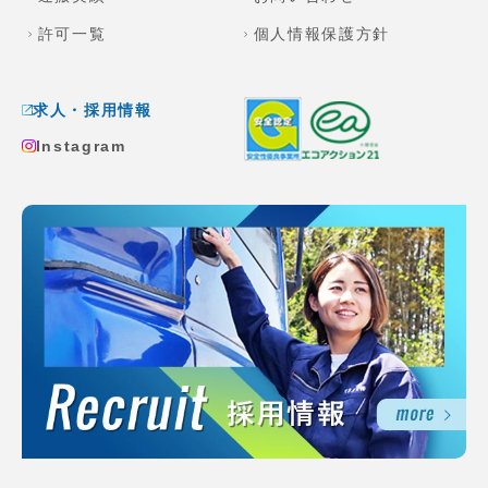
許可一覧
個人情報保護方針
求人・採用情報
Instagram