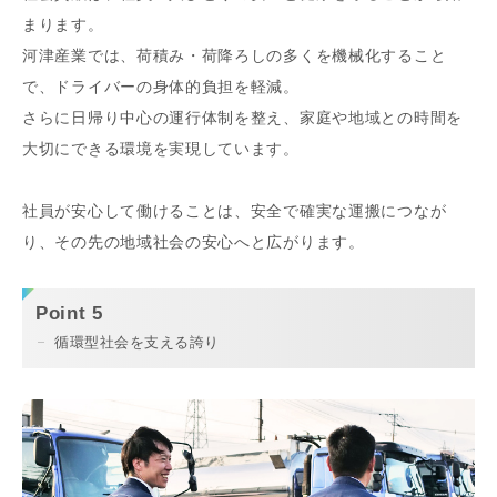
まります。
河津産業では、荷積み・荷降ろしの多くを機械化すること
で、ドライバーの身体的負担を軽減。
さらに日帰り中心の運行体制を整え、家庭や地域との時間を
大切にできる環境を実現しています。
社員が安心して働けることは、安全で確実な運搬につなが
り、その先の地域社会の安心へと広がります。
Point 5
循環型社会を支える誇り