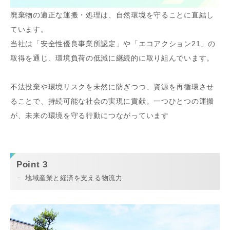
廃棄物の適正な運搬・処理は、自然環境を守ることに直結し
ています。
当社は「安全性優良事業所認定」や「エコアクション21」の
取得を通じ、環境負荷の低減に継続的に取り組んでいます。
不法投棄や環境リスクを未然に防ぎつつ、資源を再循環させ
ることで、持続可能な社会の実現に貢献。一つひとつの運搬
が、未来の環境を守る行動につながっています
Point 3
地域産業と経済を支える物流力