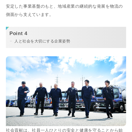
安定した事業基盤のもと、地域産業の継続的な発展を物流の
側面から支えています。
Point 4
人と社会を大切にする企業姿勢
社会貢献は、社員一人ひとりの安全と健康を守ることから始